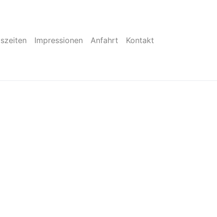
szeiten
Impressionen
Anfahrt
Kontakt