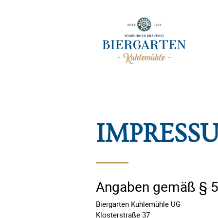
IMPRESS
Angaben gemäß § 
Biergarten Kuhlemühle UG
Klosterstraße 37