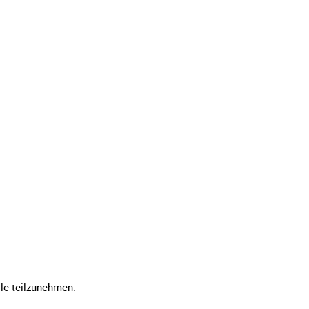
lle teilzunehmen.